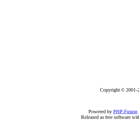
Copyright © 2001-2
Powered by
PHP-Fusion
Released as free software wi