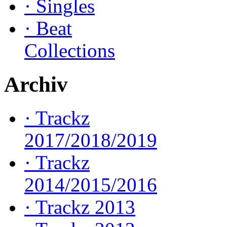
·
Singles
·
Beat
Collections
Archiv
·
Trackz
2017/2018/2019
·
Trackz
2014/2015/2016
·
Trackz 2013