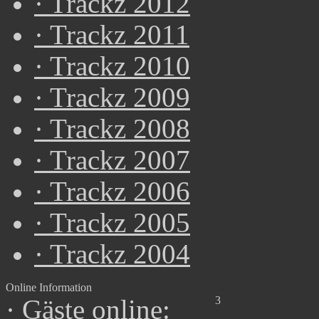
·
Trackz 2012
·
Trackz 2011
·
Trackz 2010
·
Trackz 2009
·
Trackz 2008
·
Trackz 2007
·
Trackz 2006
·
Trackz 2005
·
Trackz 2004
Online Information
3
·
Gäste online: