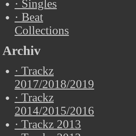
·
Singles
·
Beat
Collections
Archiv
·
Trackz
2017/2018/2019
·
Trackz
2014/2015/2016
·
Trackz 2013