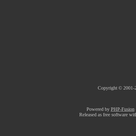
Copyright © 2001-2
Powered by
PHP-Fusion
Released as free software wi