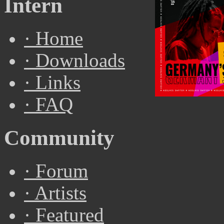
Intern
·
Home
·
Downloads
·
Links
·
FAQ
Community
·
Forum
·
Artists
·
Featured