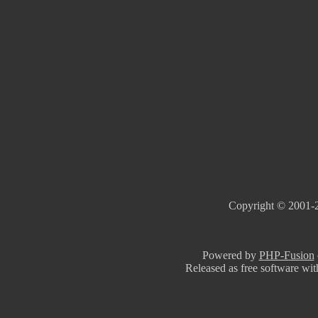
Copyright © 2001-2
Powered by
PHP-Fusion
Released as free software wi