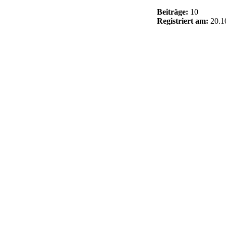
Beiträge:
10
Registriert am:
20.1