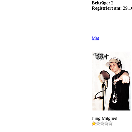
Beiträge:
2
Registriert am:
29.1
Mat
Jung Mitglied