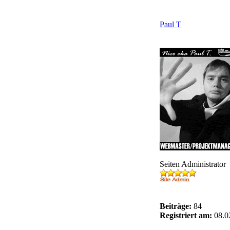
Paul T
Seiten Administrator
Beiträge:
84
Registriert am:
08.0