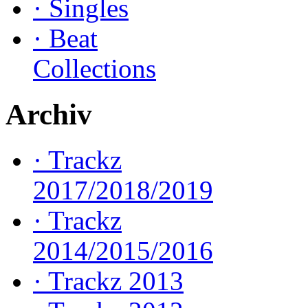
·
Singles
·
Beat
Collections
Archiv
·
Trackz
2017/2018/2019
·
Trackz
2014/2015/2016
·
Trackz 2013