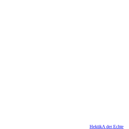
HektikA der Echte