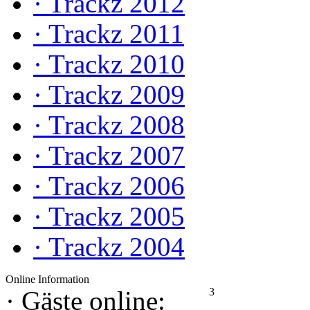
·
Trackz 2012
·
Trackz 2011
·
Trackz 2010
·
Trackz 2009
·
Trackz 2008
·
Trackz 2007
·
Trackz 2006
·
Trackz 2005
·
Trackz 2004
Online Information
3
·
Gäste online: