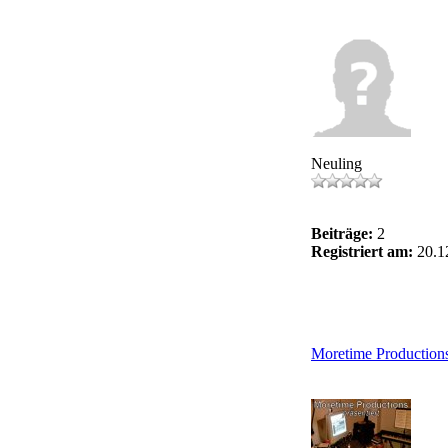
Neuling
Beiträge:
2
Registriert am:
20.1
Moretime Production