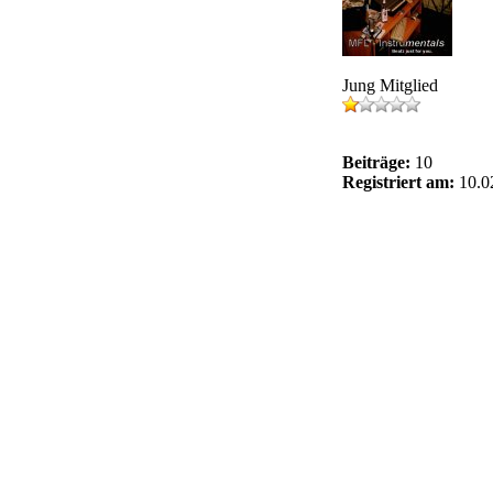
Jung Mitglied
Beiträge:
10
Registriert am:
10.0