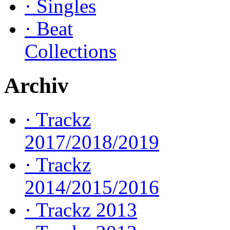
·
Singles
·
Beat
Collections
Archiv
·
Trackz
2017/2018/2019
·
Trackz
2014/2015/2016
·
Trackz 2013