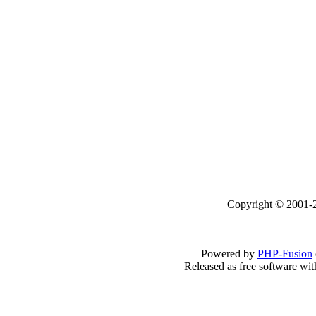
Copyright © 2001-2
Powered by
PHP-Fusion
Released as free software wi