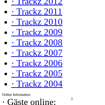
·
Trackz 2012
·
Trackz 2011
·
Trackz 2010
·
Trackz 2009
·
Trackz 2008
·
Trackz 2007
·
Trackz 2006
·
Trackz 2005
·
Trackz 2004
Online Information
3
·
Gäste online: