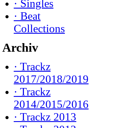
·
Singles
·
Beat
Collections
Archiv
·
Trackz
2017/2018/2019
·
Trackz
2014/2015/2016
·
Trackz 2013