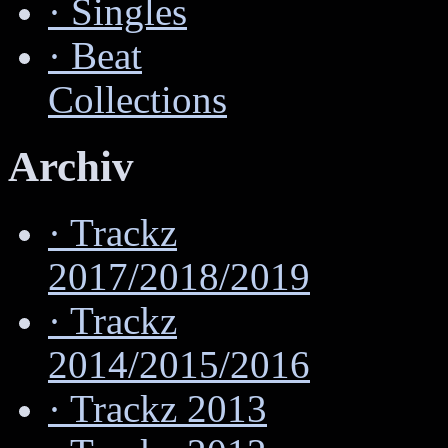
·
Singles
·
Beat
Collections
Archiv
·
Trackz
2017/2018/2019
·
Trackz
2014/2015/2016
·
Trackz 2013