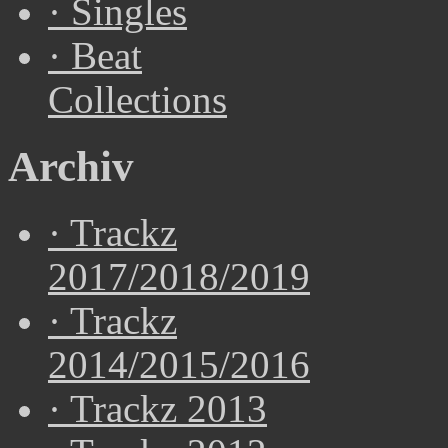
·
Singles
·
Beat
Collections
Archiv
·
Trackz
2017/2018/2019
·
Trackz
2014/2015/2016
·
Trackz 2013