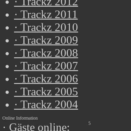
·
Trackz 2012
·
Trackz 2011
·
Trackz 2010
·
Trackz 2009
·
Trackz 2008
·
Trackz 2007
·
Trackz 2006
·
Trackz 2005
·
Trackz 2004
Online Information
5
·
Gäste online: