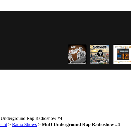
Underground Rap Radioshow #4
icht
>
Radio Shows
>
MüD Underground Rap Radioshow #4