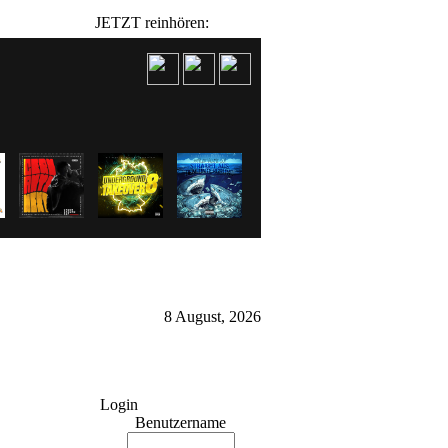
JETZT reinhören:
8 August, 2026
Login
Benutzername