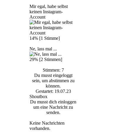
Mir egal, habe selbst
keinen Instagram-
Account
14% [1 Stimme]
Ne, lass mal ...
29% [2 Stimmen]
Stimmen: 7
Du musst eingeloggt
sein, um abstimmen zu
können.
Gestartet: 19.07.23
Shoutbox
Du musst dich einloggen
um eine Nachricht zu
senden.
Keine Nachrichten
vorhanden.