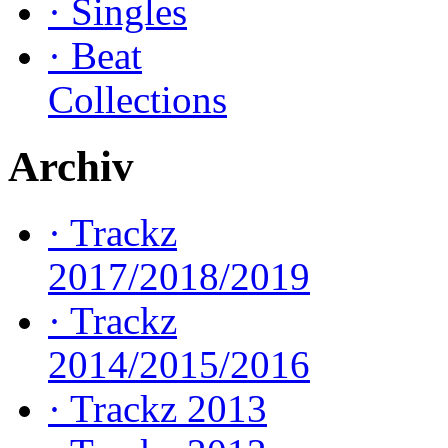
·
Singles
·
Beat
Collections
Archiv
·
Trackz
2017/2018/2019
·
Trackz
2014/2015/2016
·
Trackz 2013