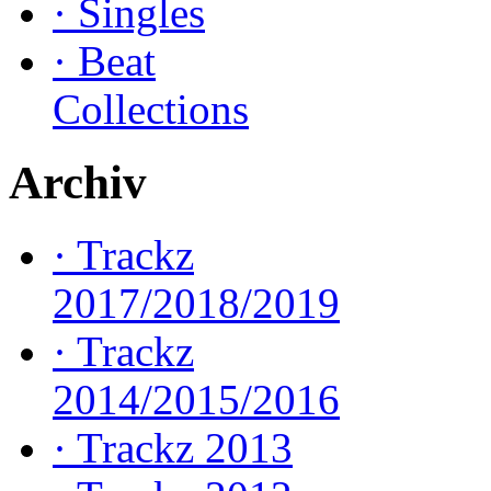
·
Singles
·
Beat
Collections
Archiv
·
Trackz
2017/2018/2019
·
Trackz
2014/2015/2016
·
Trackz 2013