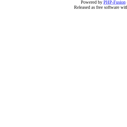
Powered by
PHP-Fusion
Released as free software wi