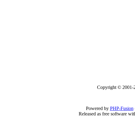
Copyright © 2001-2
Powered by
PHP-Fusion
Released as free software wi