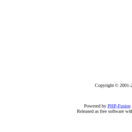
Copyright © 2001-2
Powered by
PHP-Fusion
Released as free software wi