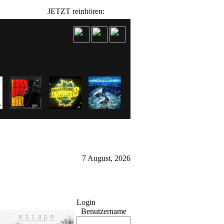
JETZT reinhören:
7 August, 2026
Login
Benutzername