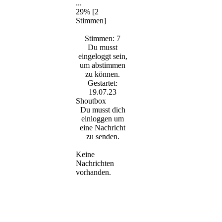
29% [2
Stimmen]
Stimmen: 7
Du musst
eingeloggt sein,
um abstimmen
zu können.
Gestartet:
19.07.23
Shoutbox
Du musst dich
einloggen um
eine Nachricht
zu senden.
Keine
Nachrichten
vorhanden.