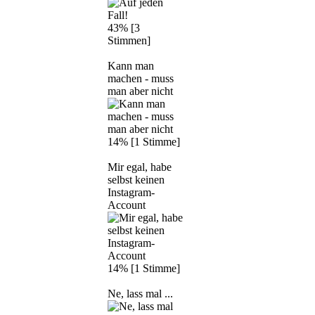
43% [3
Stimmen]
Kann man
machen - muss
man aber nicht
14% [1 Stimme]
Mir egal, habe
selbst keinen
Instagram-
Account
14% [1 Stimme]
Ne, lass mal ...