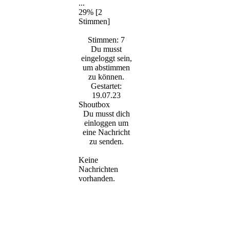
29% [2
Stimmen]
Stimmen: 7
Du musst
eingeloggt sein,
um abstimmen
zu können.
Gestartet:
19.07.23
Shoutbox
Du musst dich
einloggen um
eine Nachricht
zu senden.
Keine
Nachrichten
vorhanden.