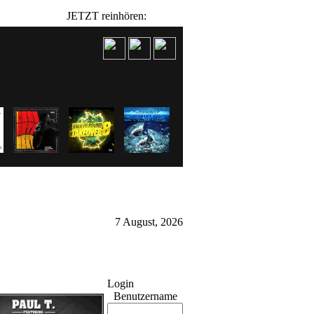
JETZT reinhören:
7 August, 2026
Login
Benutzername