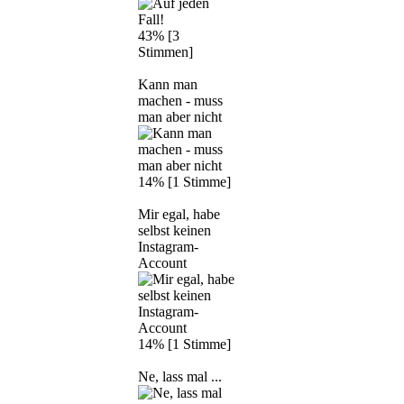
43% [3
Stimmen]
Kann man
machen - muss
man aber nicht
14% [1 Stimme]
Mir egal, habe
selbst keinen
Instagram-
Account
14% [1 Stimme]
Ne, lass mal ...