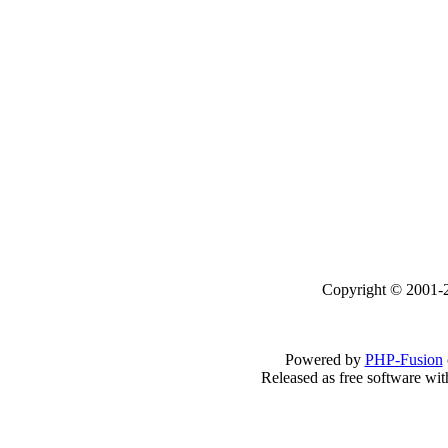
Copyright © 2001-2
Powered by
PHP-Fusion
Released as free software wi