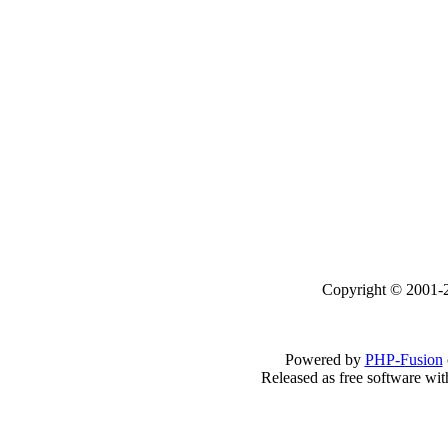
Copyright © 2001-2
Powered by
PHP-Fusion
Released as free software wi