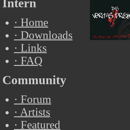
Intern
·
Home
·
Downloads
·
Links
·
FAQ
Community
·
Forum
·
Artists
·
Featured