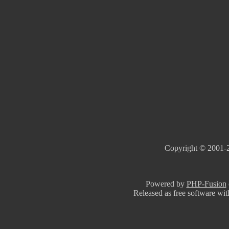
Copyright © 2001-2
Powered by
PHP-Fusion
Released as free software wi