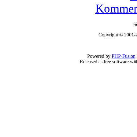
Kommen
S
Copyright © 2001-2
Powered by
PHP-Fusion
Released as free software wi